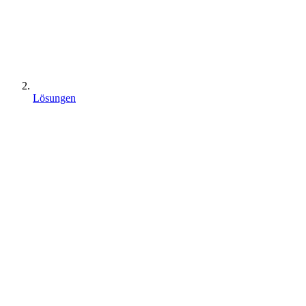
Lösungen