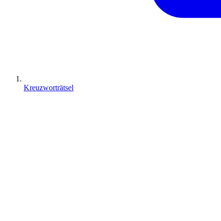
Kreuzworträtsel