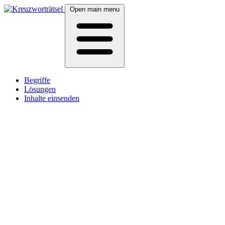
Open main menu
Begriffe
Lösungen
Inhalte einsenden