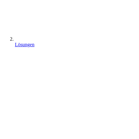
Lösungen