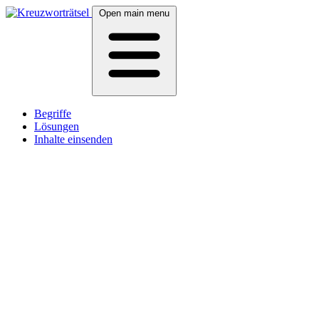
Open main menu
Begriffe
Lösungen
Inhalte einsenden