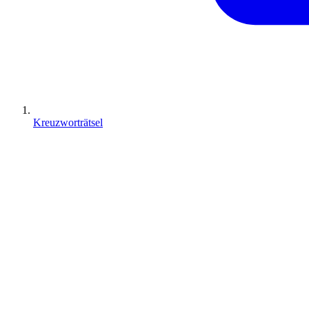
Kreuzworträtsel