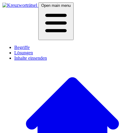
Open main menu
Begriffe
Lösungen
Inhalte einsenden