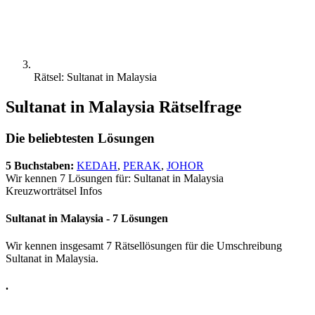
Rätsel: Sultanat in Malaysia
Sultanat in Malaysia Rätselfrage
Die beliebtesten Lösungen
5 Buchstaben:
KEDAH
,
PERAK
,
JOHOR
Wir kennen 7 Lösungen für: Sultanat in Malaysia
Kreuzworträtsel Infos
Sultanat in Malaysia - 7 Lösungen
Wir kennen insgesamt 7 Rätsellösungen für die Umschreibung
Sultanat in Malaysia.
.
.