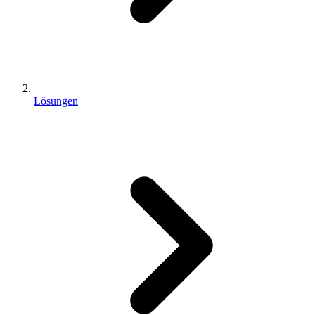
Lösungen