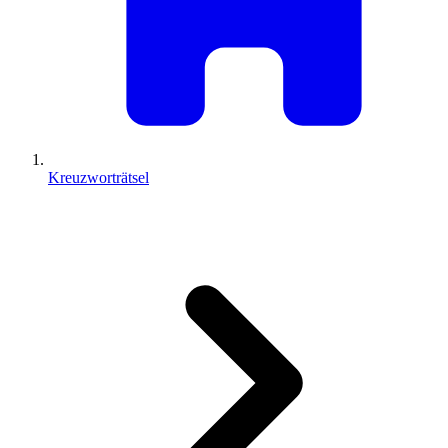
Kreuzworträtsel