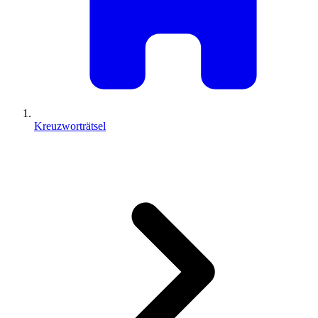
Kreuzworträtsel