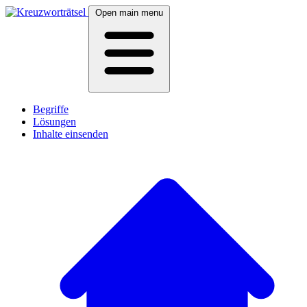
Open main menu
Begriffe
Lösungen
Inhalte einsenden