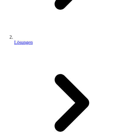
Lösungen