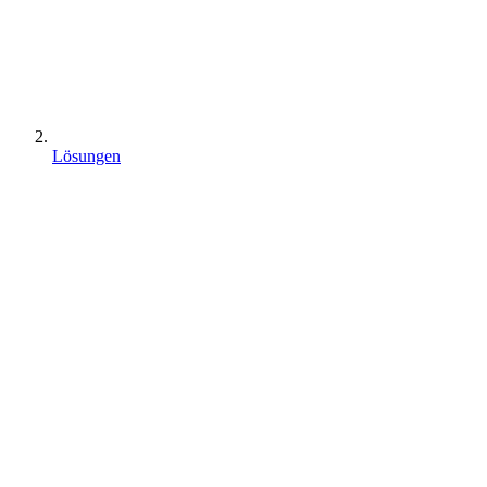
Lösungen