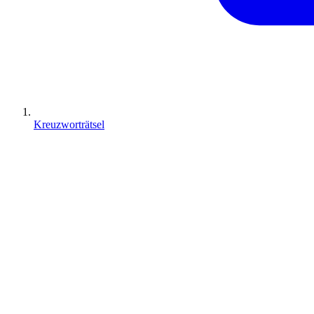
Kreuzworträtsel