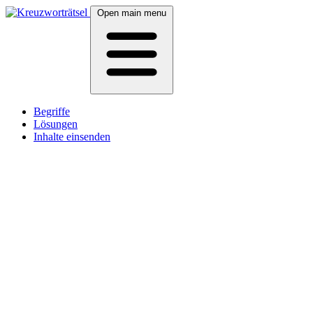
Open main menu
Begriffe
Lösungen
Inhalte einsenden