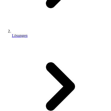
Lösungen