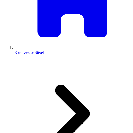
Kreuzworträtsel