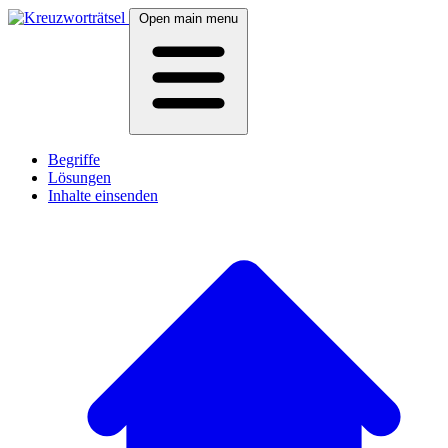
Open main menu
Begriffe
Lösungen
Inhalte einsenden