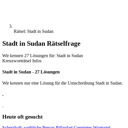
Rätsel: Stadt in Sudan
Stadt in Sudan Rätselfrage
Wir kennen 27 Lösungen für: Stadt in Sudan
Kreuzworträtsel Infos
Stadt in Sudan - 27 Lösungen
Wir kennen nur eine Lösung für die Umschreibung Stadt in Sudan.
.
.
Heute oft gesucht
Scherzhaft: weibliche Person
Billardart
Gereimtes Wortspiel