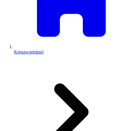
Kreuzworträtsel