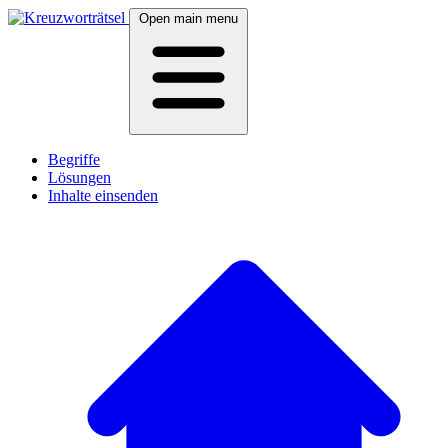
Open main menu
Begriffe
Lösungen
Inhalte einsenden