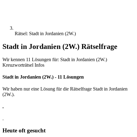
Rätsel: Stadt in Jordanien (2W.)
Stadt in Jordanien (2W.) Rätselfrage
Wir kennen 11 Lösungen für: Stadt in Jordanien (2W.)
Kreuzworträtsel Infos
Stadt in Jordanien (2W.) - 11 Lösungen
Wir haben nur eine Lösung für die Rätselfrage Stadt in Jordanien
(2W.).
.
.
Heute oft gesucht