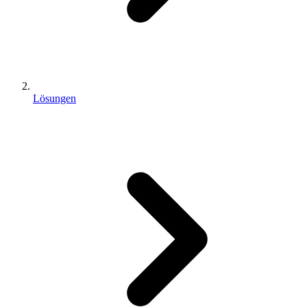
Lösungen