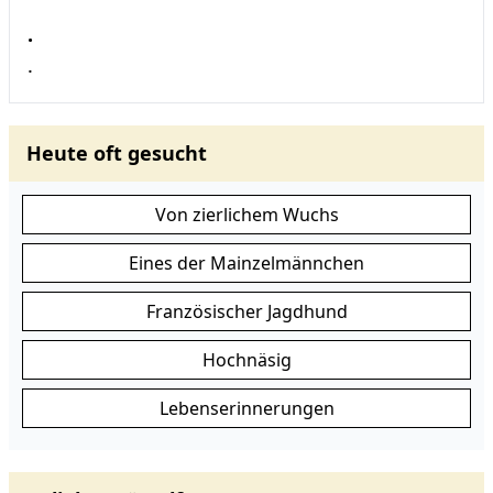
.
.
Heute oft gesucht
Von zierlichem Wuchs
Eines der Mainzelmännchen
Französischer Jagdhund
Hochnäsig
Lebenserinnerungen