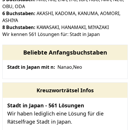
OBU
,
ODA
6 Buchstaben:
AKASHI
,
KADOMA
,
KANUMA
,
AOMORI
,
ASHIYA
8 Buchstaben:
KAWASAKI
,
HANAMAKI
,
MIYAZAKI
Wir kennen 561 Lösungen für: Stadt in Japan
Beliebte Anfangsbuchstaben
Stadt in Japan mit n:
Nanao
,
Neo
Kreuzworträtsel Infos
Stadt in Japan - 561 Lösungen
Wir haben lediglich eine Lösung für die
Rätselfrage Stadt in Japan.