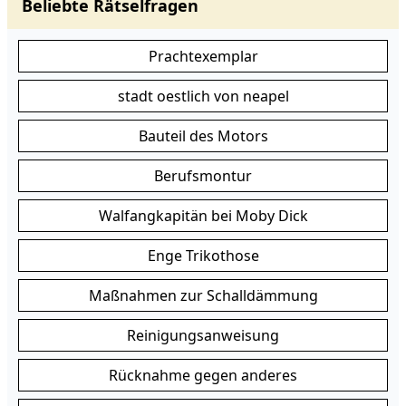
Beliebte Rätselfragen
Prachtexemplar
stadt oestlich von neapel
Bauteil des Motors
Berufsmontur
Walfangkapitän bei Moby Dick
Enge Trikothose
Maßnahmen zur Schalldämmung
Reinigungsanweisung
Rücknahme gegen anderes