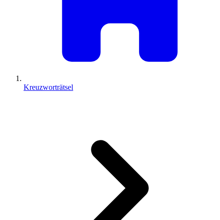
Kreuzworträtsel