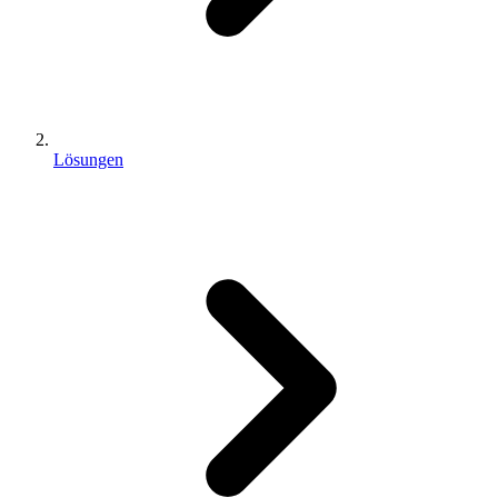
Lösungen