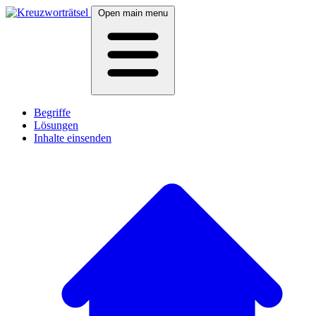
Open main menu
Begriffe
Lösungen
Inhalte einsenden