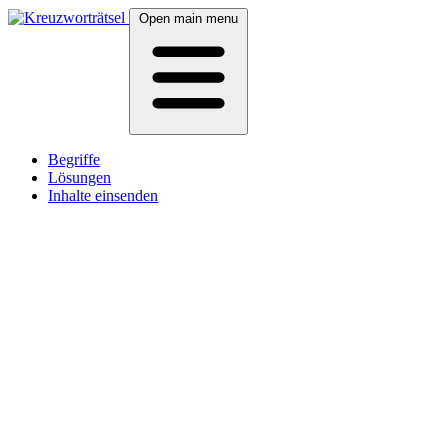
Open main menu
Begriffe
Lösungen
Inhalte einsenden