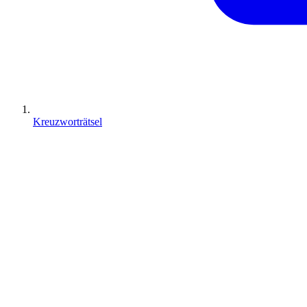
Kreuzworträtsel