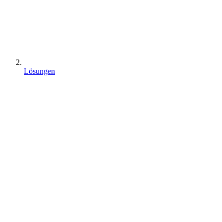
Lösungen