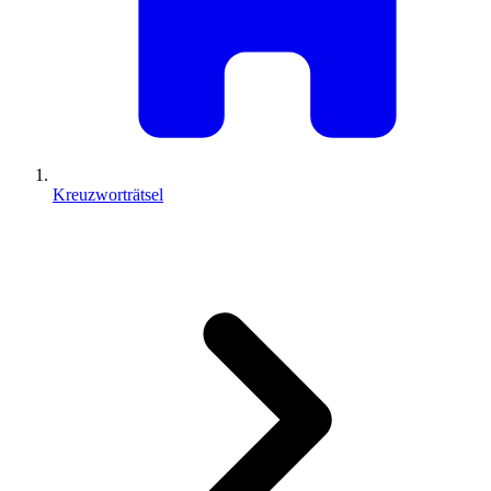
Kreuzworträtsel