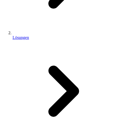
Lösungen