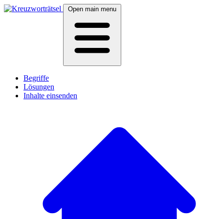
Open main menu
Begriffe
Lösungen
Inhalte einsenden