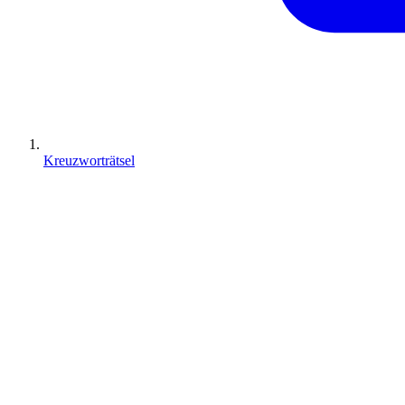
Kreuzworträtsel