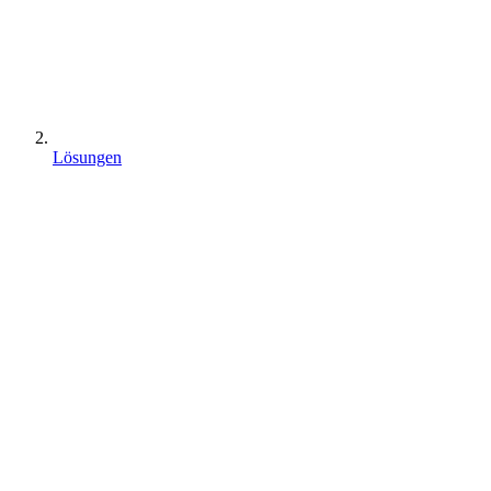
Lösungen