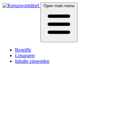
Open main menu
Begriffe
Lösungen
Inhalte einsenden