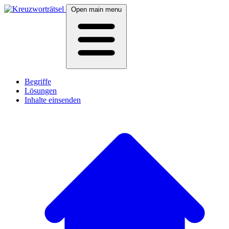
Open main menu
Begriffe
Lösungen
Inhalte einsenden