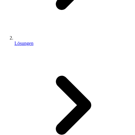
Lösungen