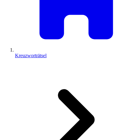
Kreuzworträtsel