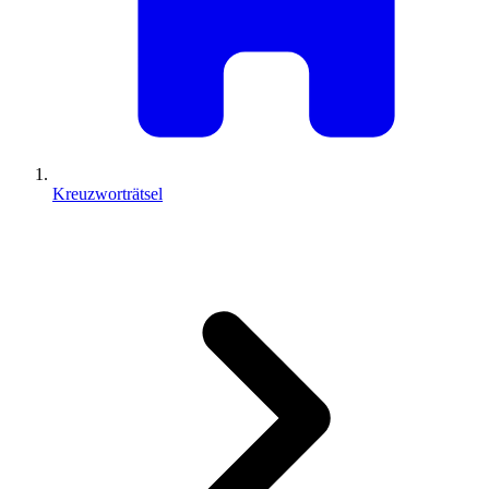
Kreuzworträtsel