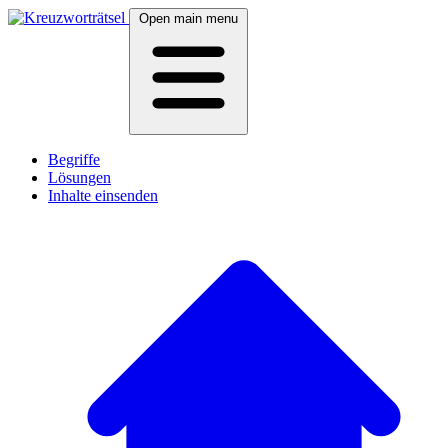
Open main menu
Begriffe
Lösungen
Inhalte einsenden