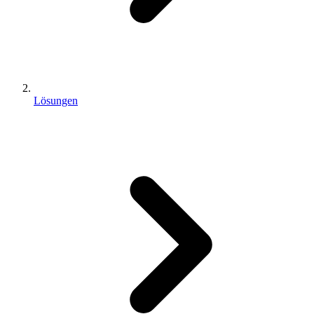
Lösungen