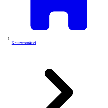
Kreuzworträtsel