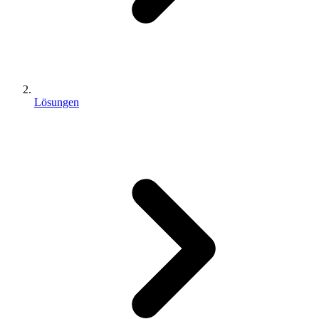
Lösungen