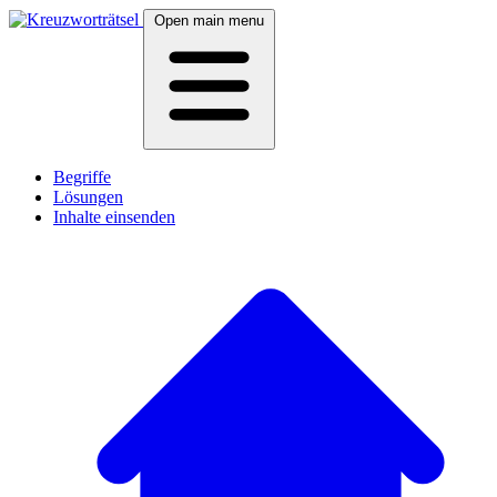
Open main menu
Begriffe
Lösungen
Inhalte einsenden