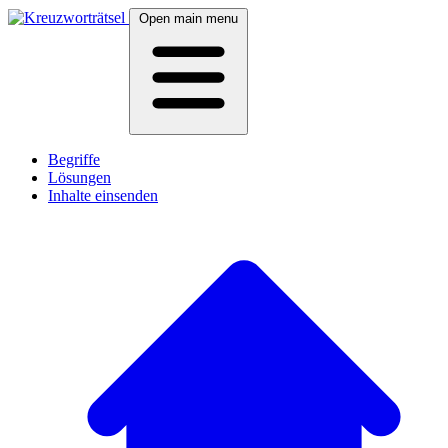
Open main menu
Begriffe
Lösungen
Inhalte einsenden