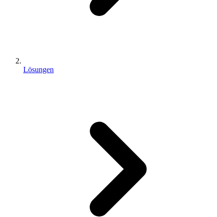
Lösungen