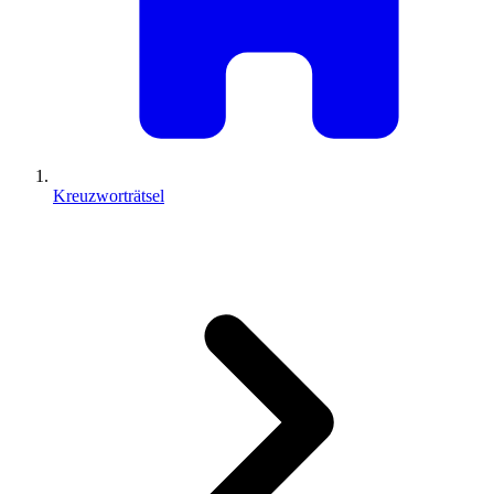
Kreuzworträtsel