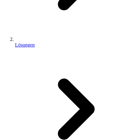
Lösungen