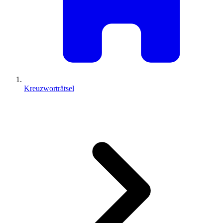
Kreuzworträtsel