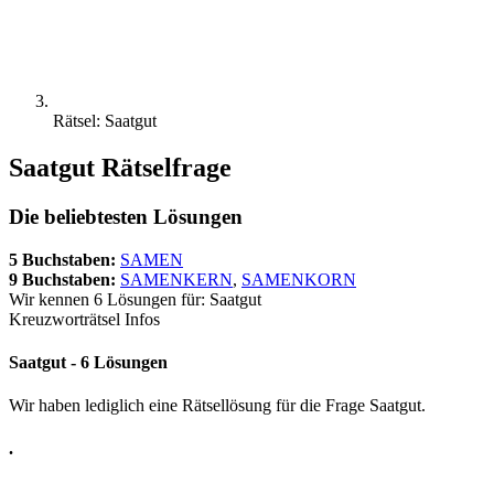
Rätsel: Saatgut
Saatgut Rätselfrage
Die beliebtesten Lösungen
5 Buchstaben:
SAMEN
9 Buchstaben:
SAMENKERN
,
SAMENKORN
Wir kennen 6 Lösungen für: Saatgut
Kreuzworträtsel Infos
Saatgut - 6 Lösungen
Wir haben lediglich eine Rätsellösung für die Frage Saatgut.
.
.