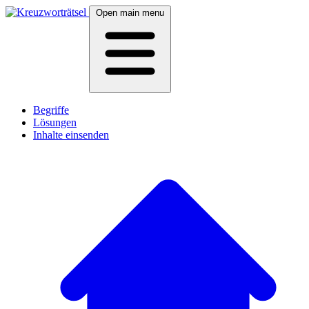
Open main menu
Begriffe
Lösungen
Inhalte einsenden