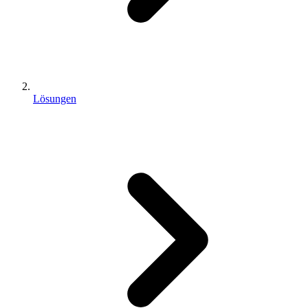
Lösungen