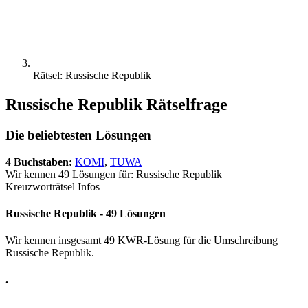
Rätsel: Russische Republik
Russische Republik Rätselfrage
Die beliebtesten Lösungen
4 Buchstaben:
KOMI
,
TUWA
Wir kennen 49 Lösungen für: Russische Republik
Kreuzworträtsel Infos
Russische Republik - 49 Lösungen
Wir kennen insgesamt 49 KWR-Lösung für die Umschreibung
Russische Republik.
.
.