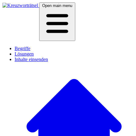
Open main menu
Begriffe
Lösungen
Inhalte einsenden