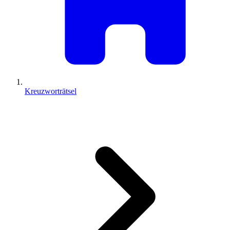
Kreuzworträtsel