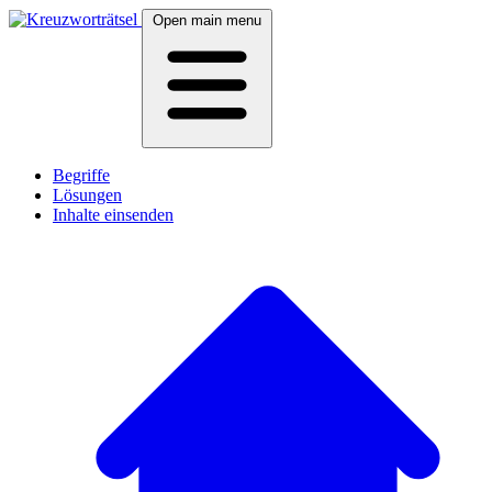
Open main menu
Begriffe
Lösungen
Inhalte einsenden