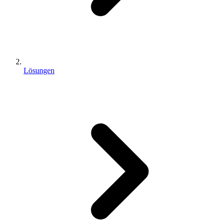
Lösungen