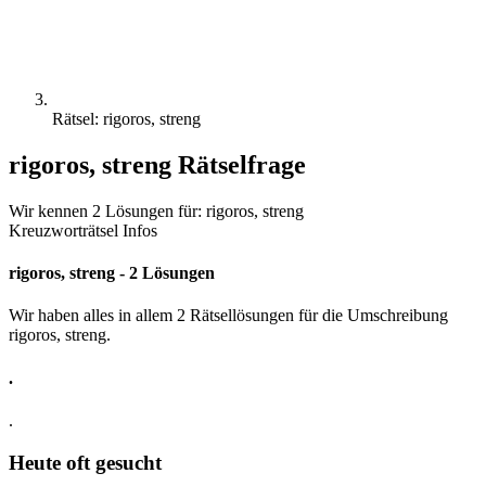
Rätsel: rigoros, streng
rigoros, streng Rätselfrage
Wir kennen 2 Lösungen für: rigoros, streng
Kreuzworträtsel Infos
rigoros, streng - 2 Lösungen
Wir haben alles in allem 2 Rätsellösungen für die Umschreibung
rigoros, streng.
.
.
Heute oft gesucht