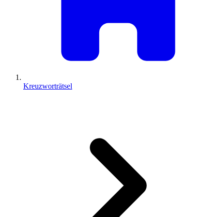
Kreuzworträtsel