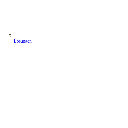
Lösungen