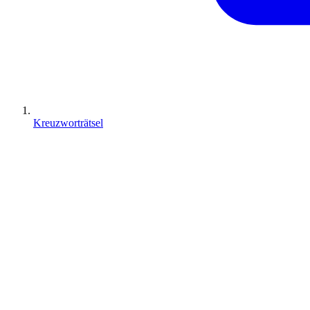
Kreuzworträtsel