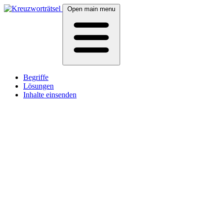
Open main menu
Begriffe
Lösungen
Inhalte einsenden