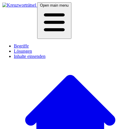
Open main menu
Begriffe
Lösungen
Inhalte einsenden