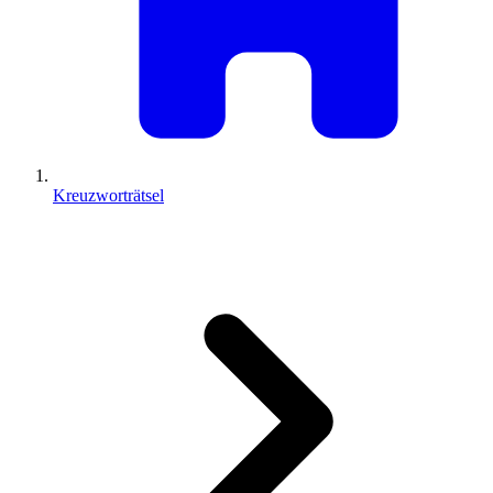
Kreuzworträtsel