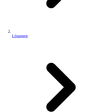
Lösungen