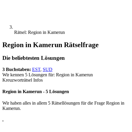
Rätsel: Region in Kamerun
Region in Kamerun Rätselfrage
Die beliebtesten Lösungen
3 Buchstaben:
EST
,
SUD
Wir kennen 5 Lösungen für: Region in Kamerun
Kreuzworträtsel Infos
Region in Kamerun - 5 Lösungen
Wir haben alles in allem 5 Rätsellösungen für die Frage Region in
Kamerun.
.
.