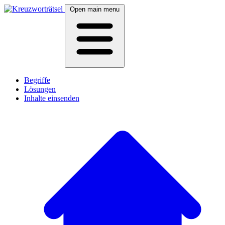
Open main menu
Begriffe
Lösungen
Inhalte einsenden