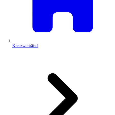
Kreuzworträtsel