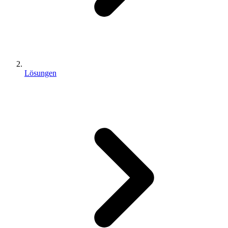
Lösungen