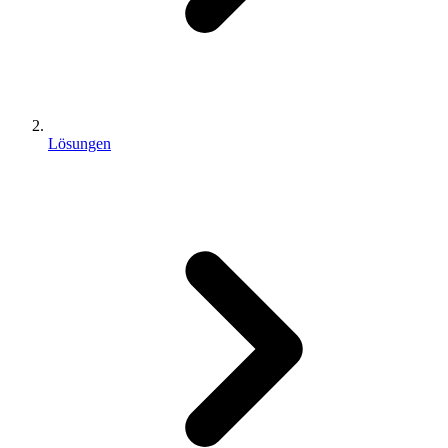
Lösungen