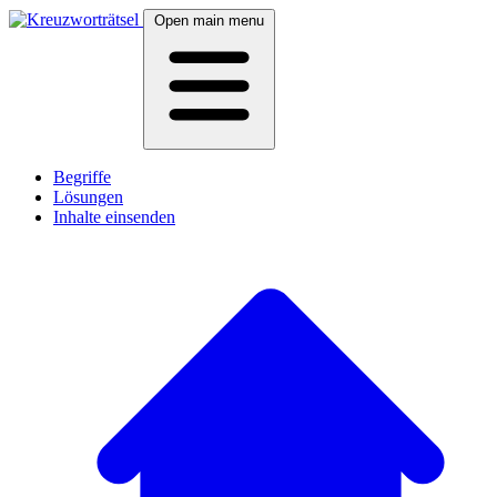
Open main menu
Begriffe
Lösungen
Inhalte einsenden