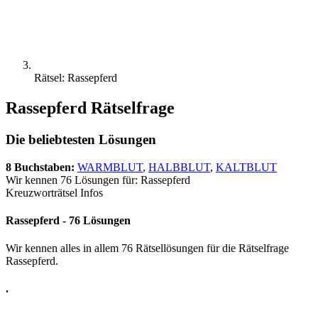
Rätsel: Rassepferd
Rassepferd Rätselfrage
Die beliebtesten Lösungen
8 Buchstaben:
WARMBLUT
,
HALBBLUT
,
KALTBLUT
Wir kennen 76 Lösungen für: Rassepferd
Kreuzworträtsel Infos
Rassepferd - 76 Lösungen
Wir kennen alles in allem 76 Rätsellösungen für die Rätselfrage
Rassepferd.
.
.