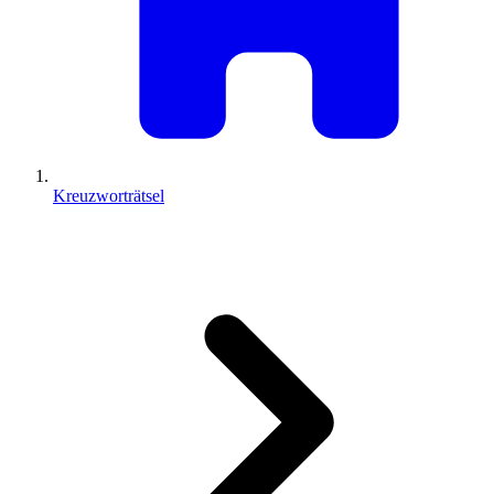
Kreuzworträtsel