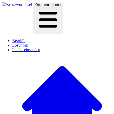
Open main menu
Begriffe
Lösungen
Inhalte einsenden