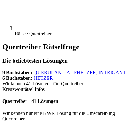
Rätsel: Quertreiber
Quertreiber Rätselfrage
Die beliebtesten Lösungen
9 Buchstaben:
QUERULANT
,
AUFHETZER
,
INTRIGANT
6 Buchstaben:
HETZER
Wir kennen 41 Lösungen für: Quertreiber
Kreuzworträtsel Infos
Quertreiber - 41 Lösungen
Wir kennen nur eine KWR-Lösung für die Umschreibung
Quertreiber.
.