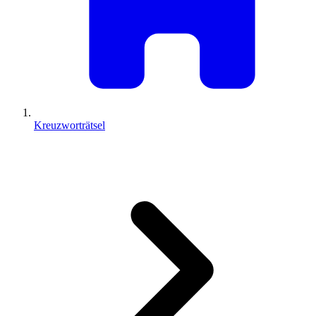
Kreuzworträtsel