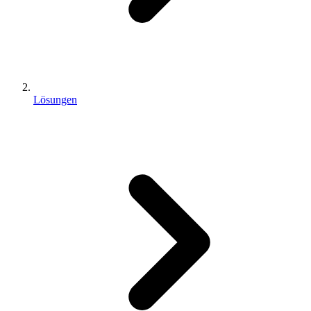
Lösungen