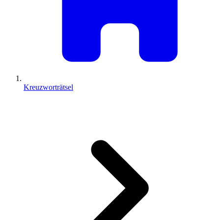
Kreuzworträtsel