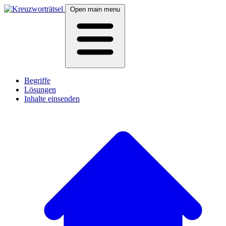
Open main menu
Begriffe
Lösungen
Inhalte einsenden