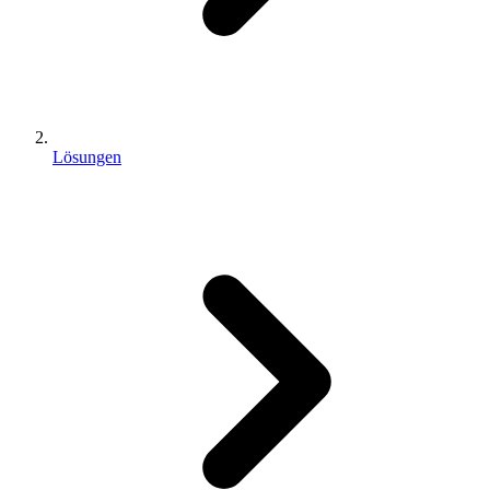
Lösungen