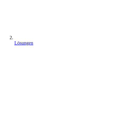
Lösungen