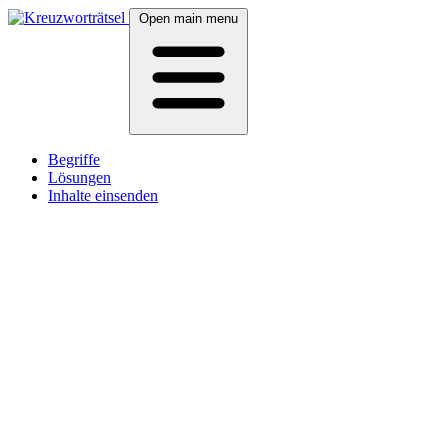
Open main menu
Begriffe
Lösungen
Inhalte einsenden