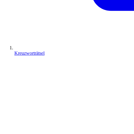
Kreuzworträtsel