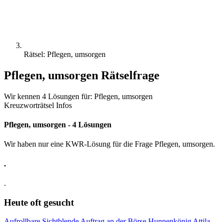
Rätsel: Pflegen, umsorgen
Pflegen, umsorgen Rätselfrage
Wir kennen 4 Lösungen für: Pflegen, umsorgen
Kreuzworträtsel Infos
Pflegen, umsorgen - 4 Lösungen
Wir haben nur eine KWR-Lösung für die Frage Pflegen, umsorgen.
.
.
Heute oft gesucht
Aufrollbare Sichtblende
Auftrag an der Börse
Hunnenkönig Attila