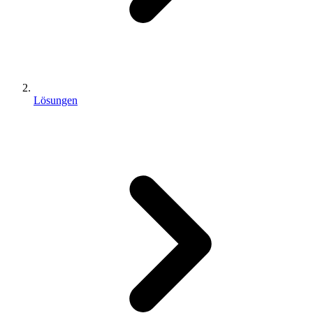
Lösungen