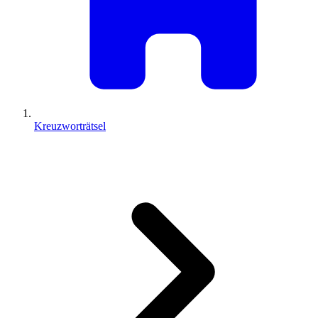
Kreuzworträtsel