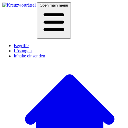
Open main menu
Begriffe
Lösungen
Inhalte einsenden