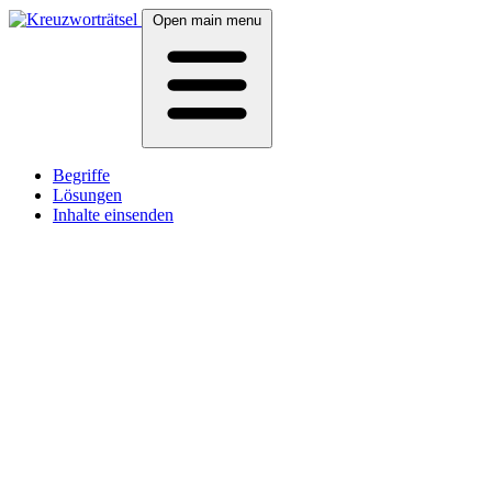
Open main menu
Begriffe
Lösungen
Inhalte einsenden