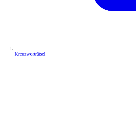
Kreuzworträtsel