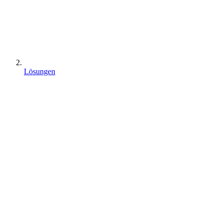
Lösungen