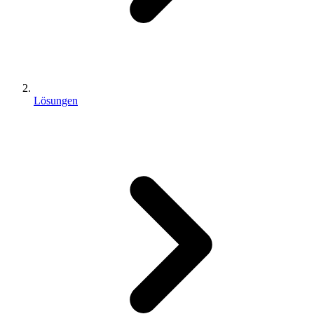
Lösungen