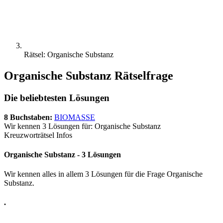
Rätsel: Organische Substanz
Organische Substanz Rätselfrage
Die beliebtesten Lösungen
8 Buchstaben:
BIOMASSE
Wir kennen 3 Lösungen für: Organische Substanz
Kreuzworträtsel Infos
Organische Substanz - 3 Lösungen
Wir kennen alles in allem 3 Lösungen für die Frage Organische
Substanz.
.
.