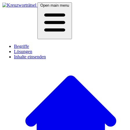
Open main menu
Begriffe
Lösungen
Inhalte einsenden