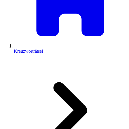
Kreuzworträtsel