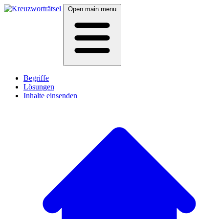
Open main menu
Begriffe
Lösungen
Inhalte einsenden