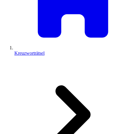
Kreuzworträtsel