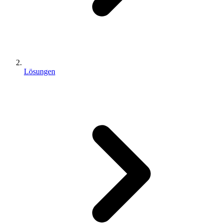
Lösungen