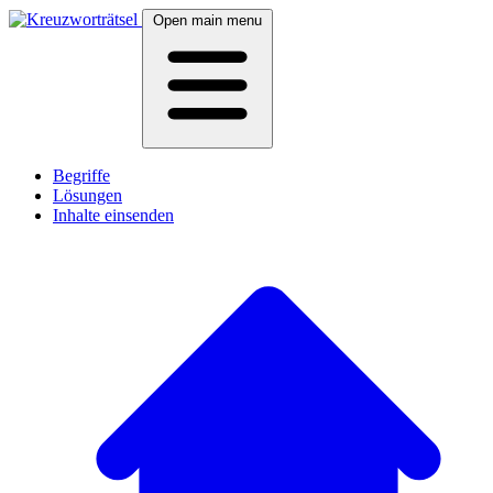
Open main menu
Begriffe
Lösungen
Inhalte einsenden