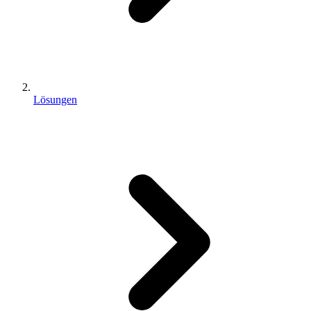
Lösungen