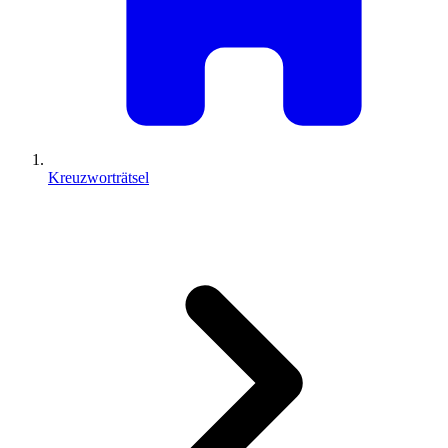
Kreuzworträtsel