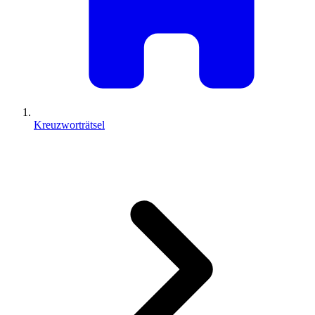
Kreuzworträtsel