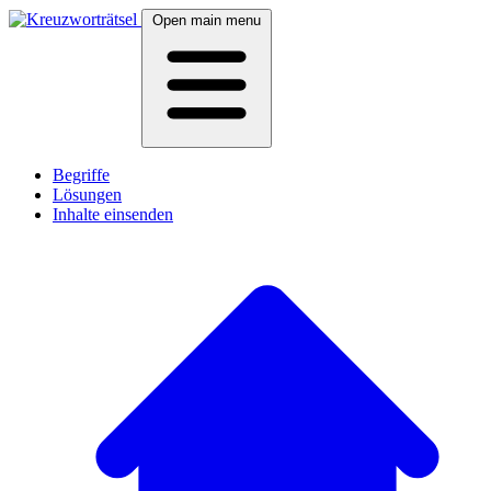
Open main menu
Begriffe
Lösungen
Inhalte einsenden