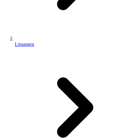
Lösungen