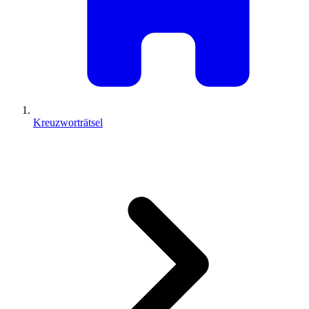
Kreuzworträtsel