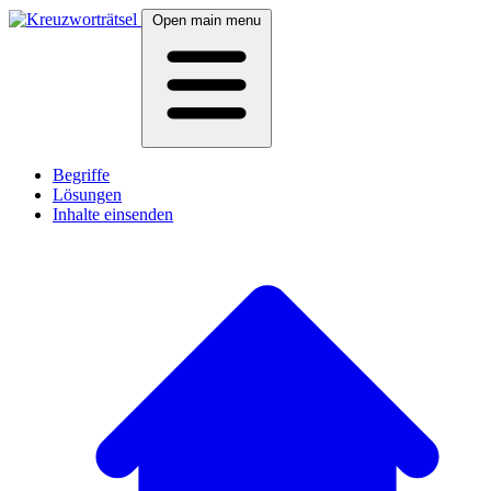
Open main menu
Begriffe
Lösungen
Inhalte einsenden