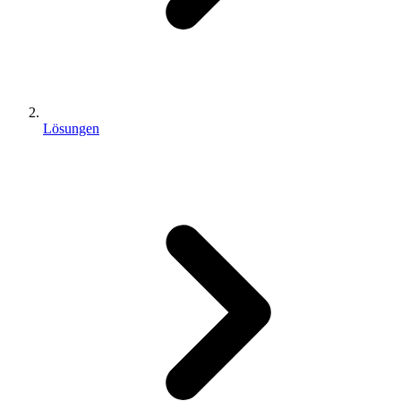
Lösungen