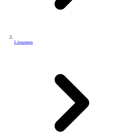
Lösungen