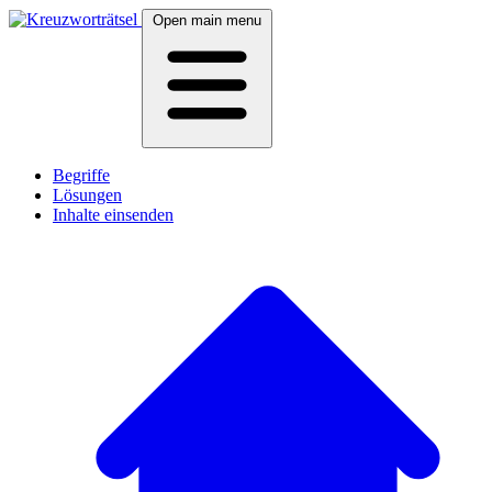
Open main menu
Begriffe
Lösungen
Inhalte einsenden