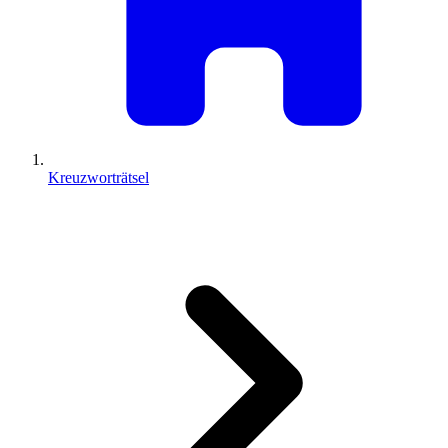
Kreuzworträtsel