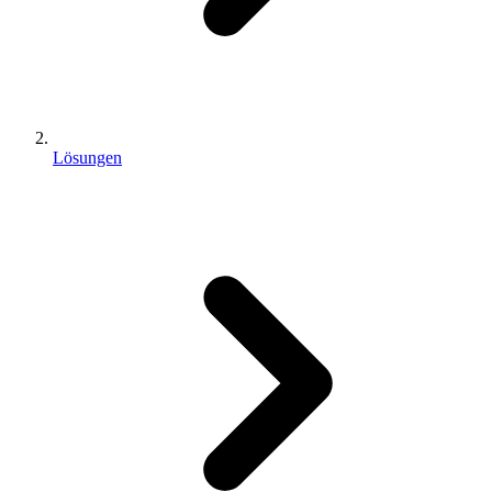
Lösungen