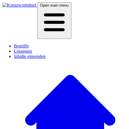
Open main menu
Begriffe
Lösungen
Inhalte einsenden