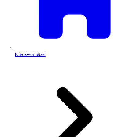
Kreuzworträtsel