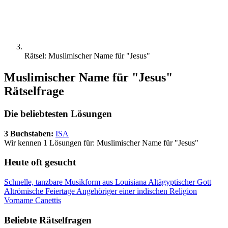
Rätsel: Muslimischer Name für "Jesus"
Muslimischer Name für "Jesus"
Rätselfrage
Die beliebtesten Lösungen
3 Buchstaben:
ISA
Wir kennen 1 Lösungen für: Muslimischer Name für "Jesus"
Heute oft gesucht
Schnelle, tanzbare Musikform aus Louisiana
Altägyptischer Gott
Altrömische Feiertage
Angehöriger einer indischen Religion
Vorname Canettis
Beliebte Rätselfragen