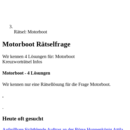
Rätsel: Motorboot
Motorboot Rätselfrage
Wir kennen 4 Lösungen für: Motorboot
Kreuzworträtsel Infos
Motorboot - 4 Lösungen
Wir kennen nur eine Rätsellösung für die Frage Motorboot.
.
.
Heute oft gesucht
Aufrollbare Sichtblende
Auftrag an der Börse
Hunnenkönig Attila