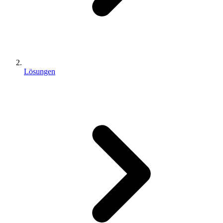
Lösungen