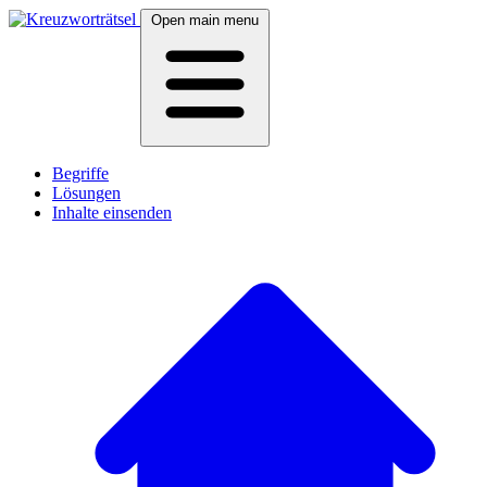
Open main menu
Begriffe
Lösungen
Inhalte einsenden