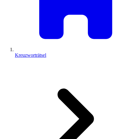
Kreuzworträtsel