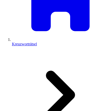
Kreuzworträtsel