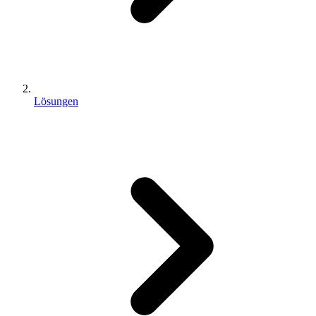
Lösungen