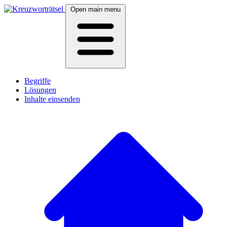
Open main menu
Begriffe
Lösungen
Inhalte einsenden