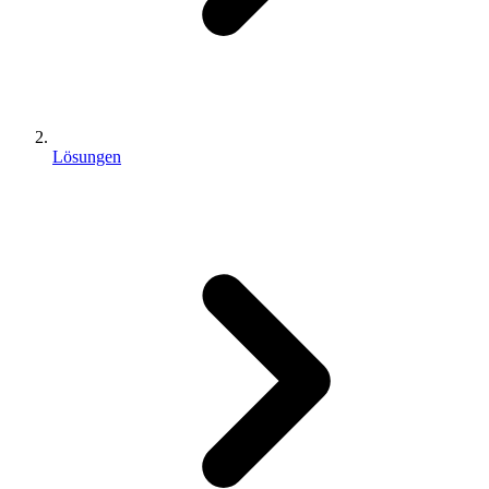
Lösungen