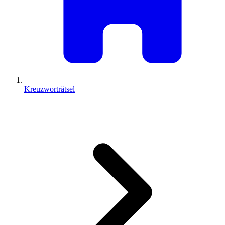
Kreuzworträtsel