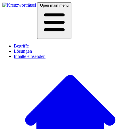
Open main menu
Begriffe
Lösungen
Inhalte einsenden