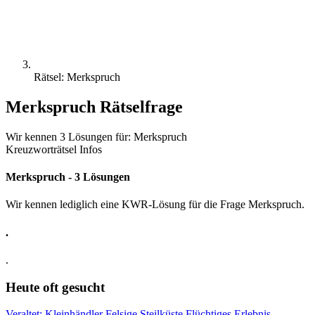
Rätsel: Merkspruch
Merkspruch Rätselfrage
Wir kennen 3 Lösungen für: Merkspruch
Kreuzworträtsel Infos
Merkspruch - 3 Lösungen
Wir kennen lediglich eine KWR-Lösung für die Frage Merkspruch.
.
.
Heute oft gesucht
Veraltet: Kleinhändler
Felsige Steilküste
Flüchtiges Erlebnis