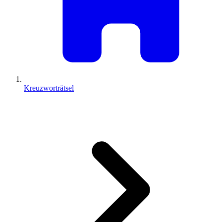
Kreuzworträtsel