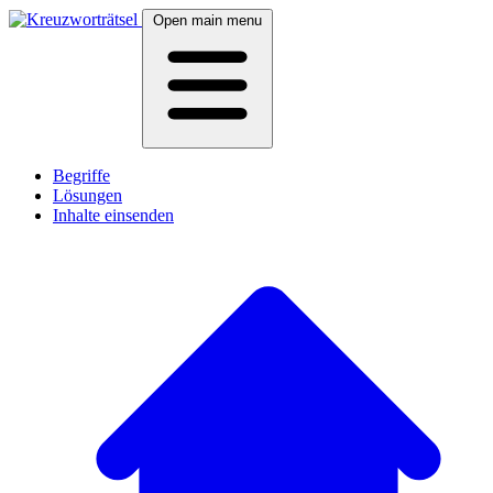
Open main menu
Begriffe
Lösungen
Inhalte einsenden