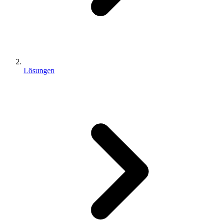
Lösungen