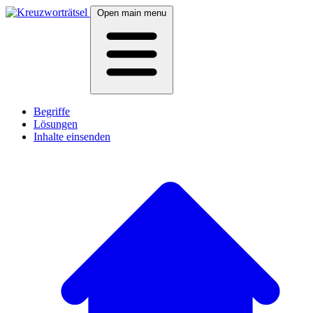
Open main menu
Begriffe
Lösungen
Inhalte einsenden