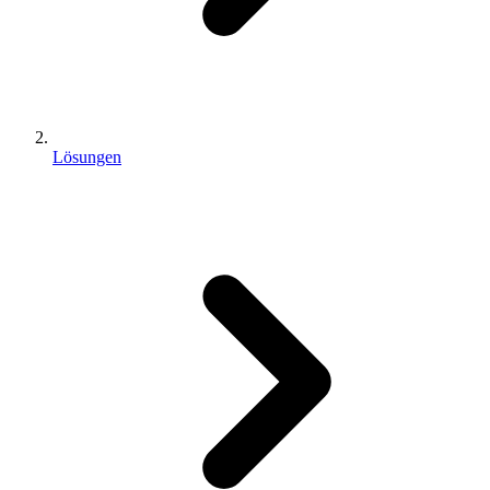
Lösungen