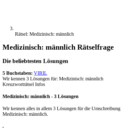
Rätsel: Medizinisch: männlich
Medizinisch: männlich Rätselfrage
Die beliebtesten Lösungen
5 Buchstaben:
VIRIL
Wir kennen 3 Lösungen für: Medizinisch: männlich
Kreuzworträtsel Infos
Medizinisch: männlich - 3 Lösungen
Wir kennen alles in allem 3 Lösungen für die Umschreibung
Medizinisch: männlich.
.
.