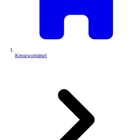
Kreuzworträtsel