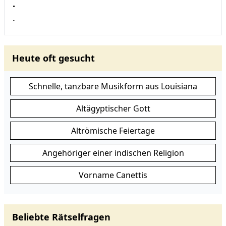
.
.
Heute oft gesucht
Schnelle, tanzbare Musikform aus Louisiana
Altägyptischer Gott
Altrömische Feiertage
Angehöriger einer indischen Religion
Vorname Canettis
Beliebte Rätselfragen