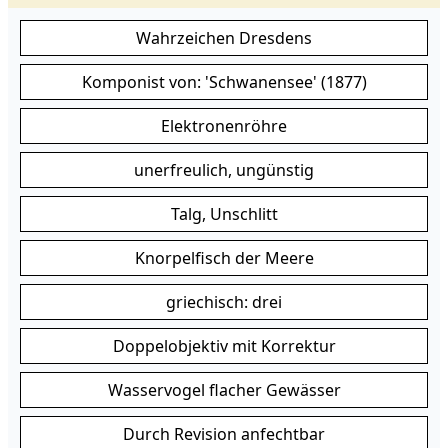
Wahrzeichen Dresdens
Komponist von: 'Schwanensee' (1877)
Elektronenröhre
unerfreulich, ungünstig
Talg, Unschlitt
Knorpelfisch der Meere
griechisch: drei
Doppelobjektiv mit Korrektur
Wasservogel flacher Gewässer
Durch Revision anfechtbar