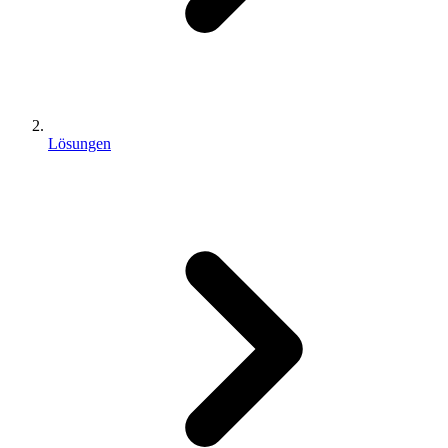
Lösungen