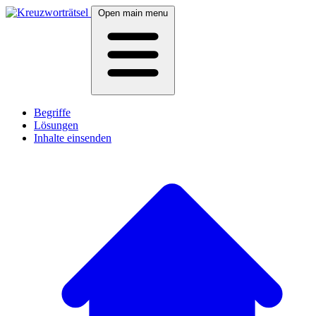
Open main menu
Begriffe
Lösungen
Inhalte einsenden