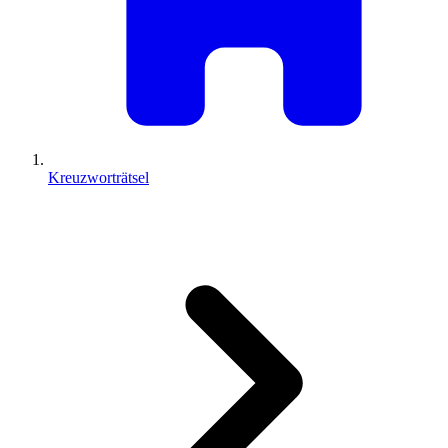
Kreuzworträtsel