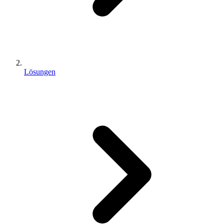
Lösungen