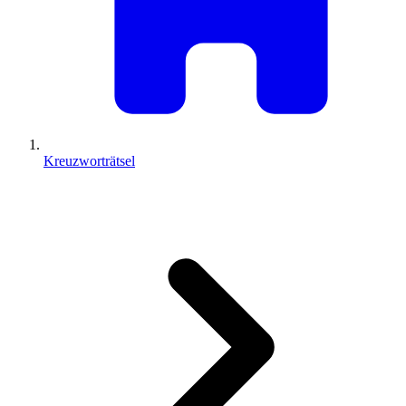
Kreuzworträtsel