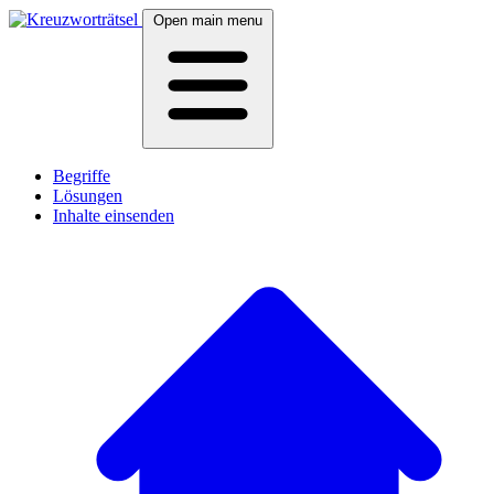
Open main menu
Begriffe
Lösungen
Inhalte einsenden