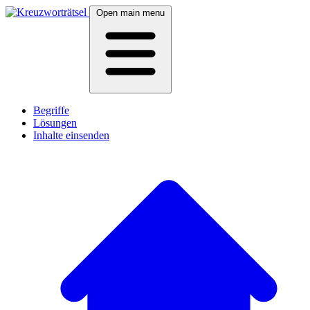
Open main menu
Begriffe
Lösungen
Inhalte einsenden