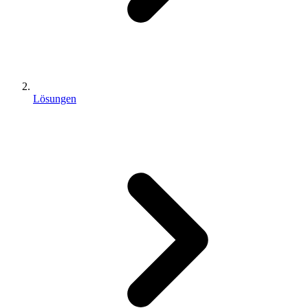
Lösungen