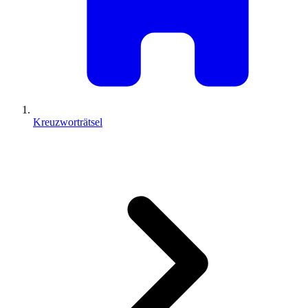
Kreuzworträtsel