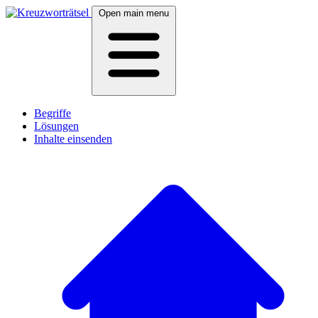
Open main menu
Begriffe
Lösungen
Inhalte einsenden