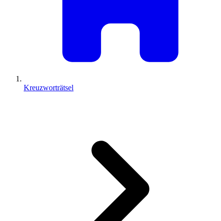
Kreuzworträtsel