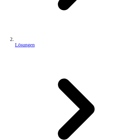
Lösungen