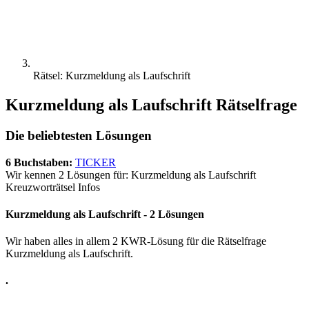
Rätsel: Kurzmeldung als Laufschrift
Kurzmeldung als Laufschrift Rätselfrage
Die beliebtesten Lösungen
6 Buchstaben:
TICKER
Wir kennen 2 Lösungen für: Kurzmeldung als Laufschrift
Kreuzworträtsel Infos
Kurzmeldung als Laufschrift - 2 Lösungen
Wir haben alles in allem 2 KWR-Lösung für die Rätselfrage
Kurzmeldung als Laufschrift.
.
.