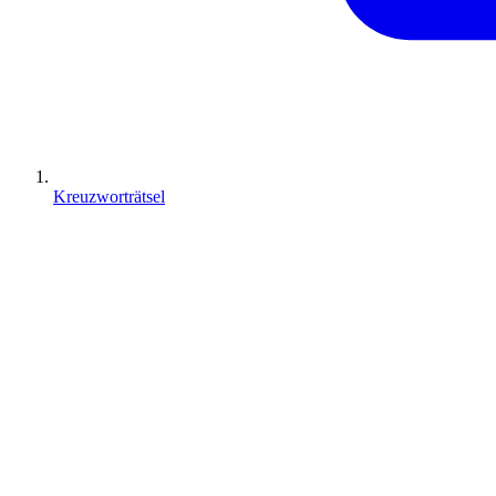
Kreuzworträtsel