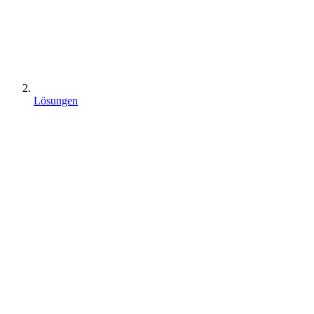
Lösungen