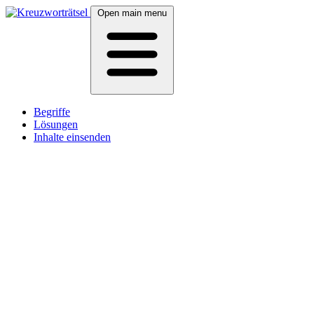
Open main menu
Begriffe
Lösungen
Inhalte einsenden