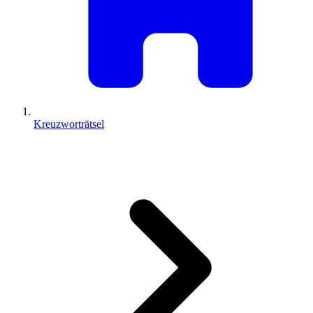
Kreuzworträtsel