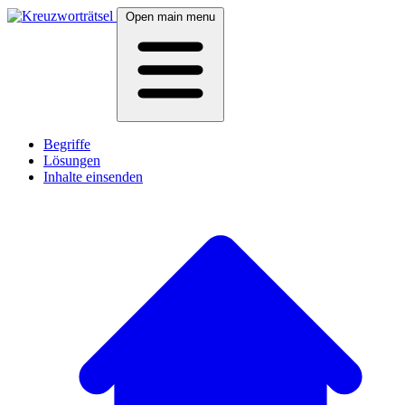
Open main menu
Begriffe
Lösungen
Inhalte einsenden