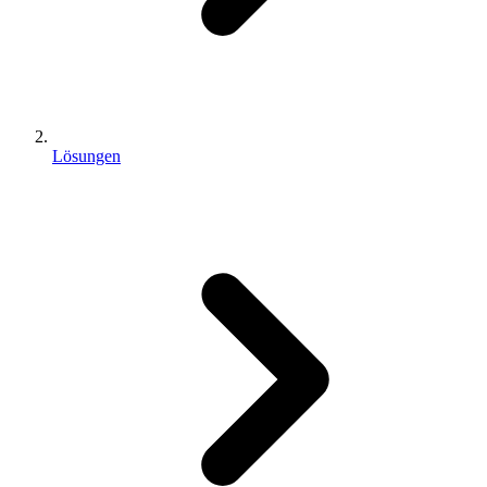
Lösungen