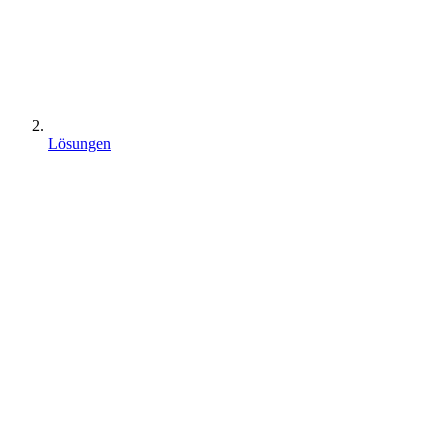
Lösungen