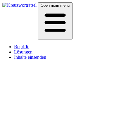
Open main menu
Begriffe
Lösungen
Inhalte einsenden