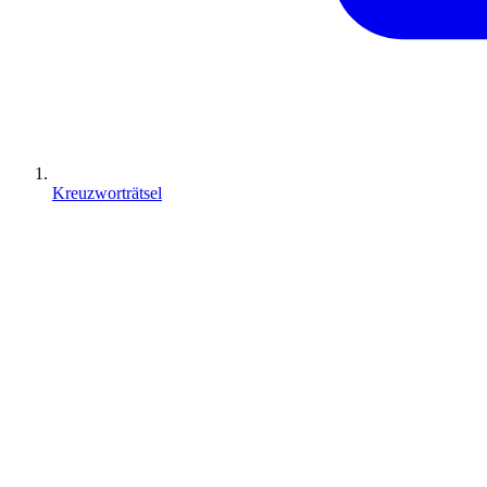
Kreuzworträtsel