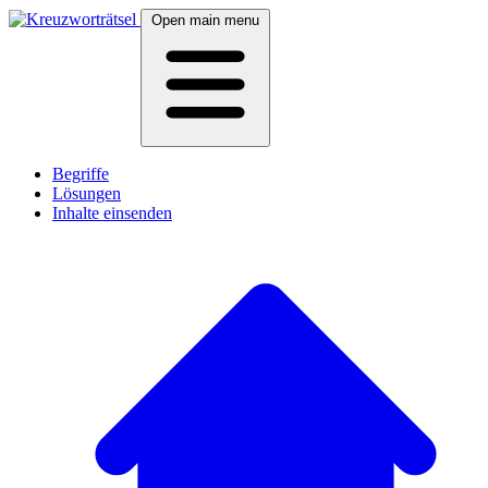
Open main menu
Begriffe
Lösungen
Inhalte einsenden