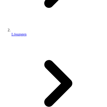
Lösungen