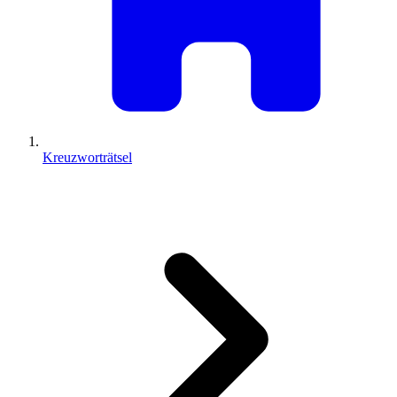
Kreuzworträtsel