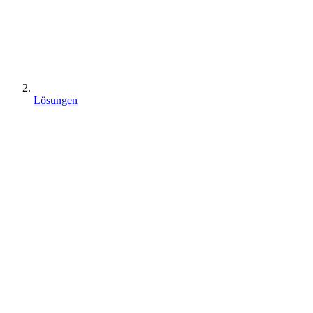
Lösungen