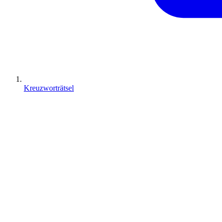
Kreuzworträtsel