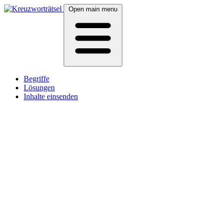
Open main menu
Begriffe
Lösungen
Inhalte einsenden